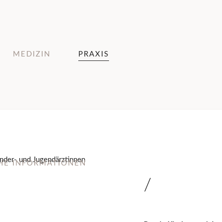
MEDIZIN
PRAXIS
CHE INFORMATIONEN
/