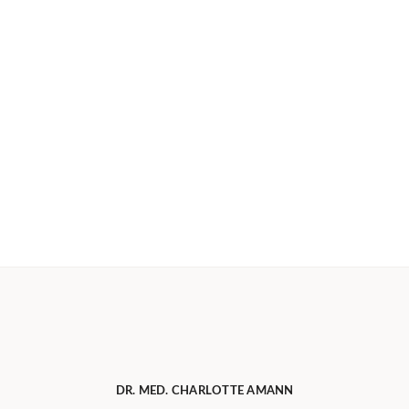
DR. MED. CHARLOTTE AMANN