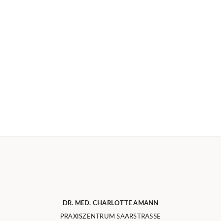
DR. MED. CHARLOTTE AMANN
PRAXISZENTRUM SAARSTRASSE