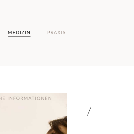
MEDIZIN
PRAXIS
CHE INFORMATIONEN
/