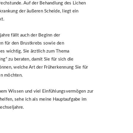
echstunde. Auf der Behandlung des Lichen
krankung der äußeren Scheide, liegt ein
t.
jahre fällt auch der Beginn der
n für den Brustkrebs sowie den
es wichtig, Sie ärztlich zum Thema
“ zu beraten, damit Sie für sich die
önnen, welche Art der Früherkennung Sie für
en möchten.
inem Wissen und viel Einfühlungsvermögen zur
 helfen, sehe ich als meine Hauptaufgabe im
echseljahre.